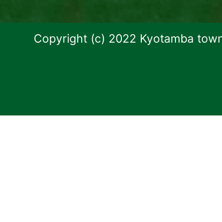
Copyright (c) 2022 Kyotamba town.