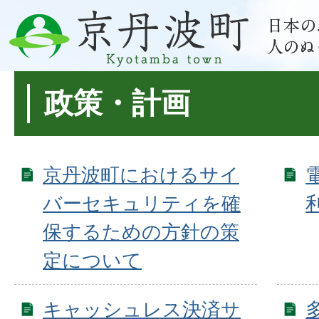
政策・計画
京丹波町におけるサイ
バーセキュリティを確
保するための方針の策
定について
キャッシュレス決済サ