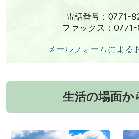
電話番号：0771-82
ファックス：0771-8
メールフォームによる
生活の場面か
お
京