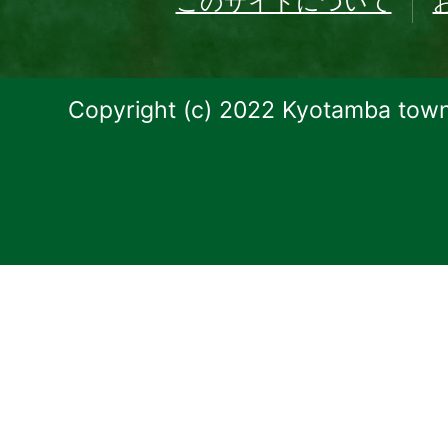
このサイトについて
Copyright (c) 2022 Kyotamba town.