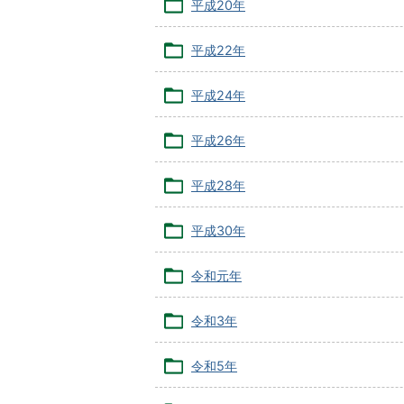
平成20年
平成22年
平成24年
平成26年
平成28年
平成30年
令和元年
令和3年
令和5年