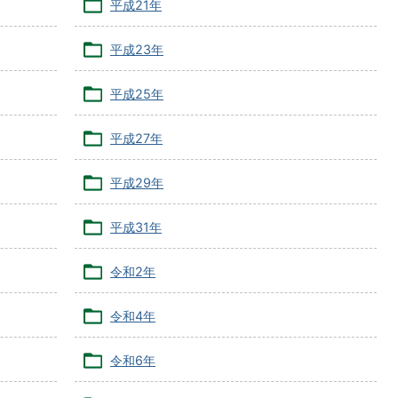
平成21年
平成23年
平成25年
平成27年
平成29年
平成31年
令和2年
令和4年
令和6年