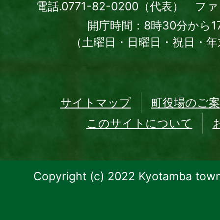
電話.0771-82-0200（代表） ファッ
開庁時間：8時30分から1
（土曜日・日曜日・祝日・年
サイトマップ
町役場のご案
このサイトについて
Copyright (c) 2022 Kyotamba town.