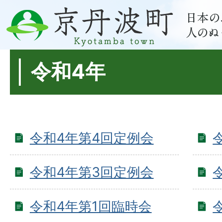
令和4年
令和4年第4回定例会
令和4年第3回定例会
令和4年第1回臨時会