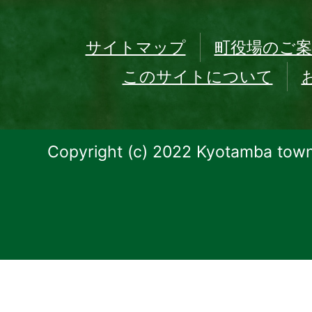
サイトマップ
町役場のご案
このサイトについて
Copyright (c) 2022 Kyotamba town.