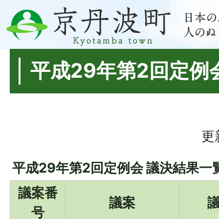
平成29年第2回定例
更
平成29年第2回定例会 議決結果一
議案番
議案
号