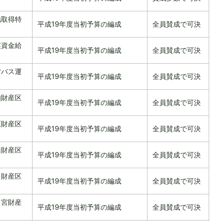
地取得特
平成19年度当初予算の編成
全員賛成で可決
英資金給
平成19年度当初予算の編成
全員賛成で可決
営バス運
平成19年度当初予算の編成
全員賛成で可決
知財産区
平成19年度当初予算の編成
全員賛成で可決
原財産区
平成19年度当初予算の編成
全員賛成で可決
山財産区
平成19年度当初予算の編成
全員賛成で可決
田財産区
平成19年度当初予算の編成
全員賛成で可決
ノ宮財産
平成19年度当初予算の編成
全員賛成で可決