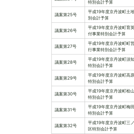
特別会計予算
平成19年度京丹波町土
議案第25号
別会計予算
平成19年度京丹波町育
議案第26号
付事業特別会計予算
平成19年度京丹波町町
議案第27号
行事業特別会計予算
平成19年度京丹波町須
議案第28号
特別会計予算
平成19年度京丹波町高
議案第29号
特別会計予算
平成19年度京丹波町桧
議案第30号
特別会計予算
平成19年度京丹波町梅
議案第31号
特別会計予算
平成19年度京丹波町三
議案第32号
区特別会計予算