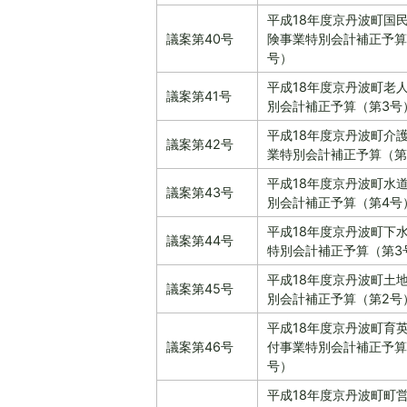
平成18年度京丹波町国
議案第40号
険事業特別会計補正予算
号）
平成18年度京丹波町老
議案第41号
別会計補正予算（第3号
平成18年度京丹波町介
議案第42号
業特別会計補正予算（第
平成18年度京丹波町水
議案第43号
別会計補正予算（第4号
平成18年度京丹波町下
議案第44号
特別会計補正予算（第3
平成18年度京丹波町土
議案第45号
別会計補正予算（第2号
平成18年度京丹波町育
議案第46号
付事業特別会計補正予算
号）
平成18年度京丹波町町