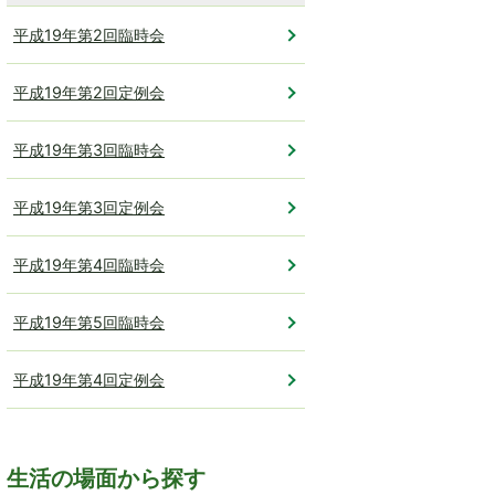
平成19年第2回臨時会
平成19年第2回定例会
平成19年第3回臨時会
平成19年第3回定例会
平成19年第4回臨時会
平成19年第5回臨時会
平成19年第4回定例会
生活の場面から探す