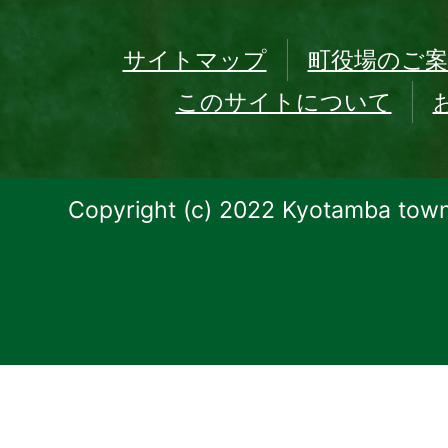
サイトマップ
町役場のご案
このサイトについて
Copyright (c) 2022 Kyotamba town.