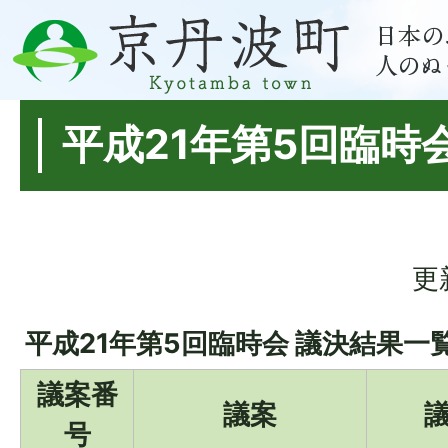
平成21年第5回臨時
更
平成21年第5回臨時会 議決結果一
議案番
議案
号