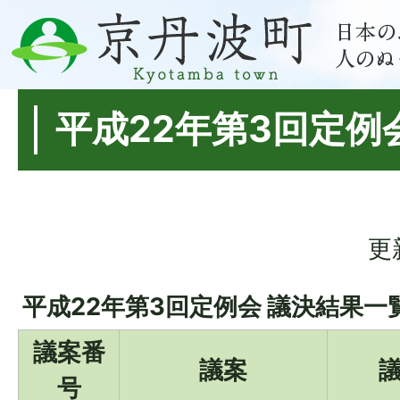
平成22年第3回定例
更
平成22年第3回定例会 議決結果一
議案番
議案
号