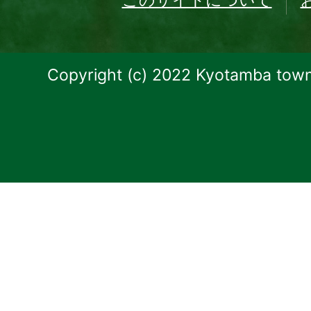
このサイトについて
Copyright (c) 2022 Kyotamba town.