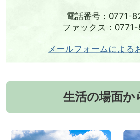
電話番号：0771-82
ファックス：0771-8
メールフォームによる
生活の場面か
お
京