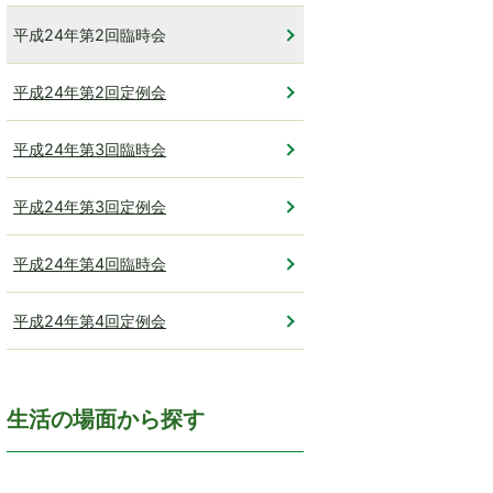
平成24年第2回臨時会
平成24年第2回定例会
平成24年第3回臨時会
平成24年第3回定例会
平成24年第4回臨時会
平成24年第4回定例会
生活の場面から探す