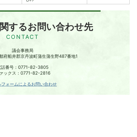
関するお問い合わせ先
議会事務局
 京都府船井郡京丹波町蒲生蒲生野487番地1
話番号：0771-82-3805
ァックス：0771-82-2816
ルフォームによるお問い合わせ