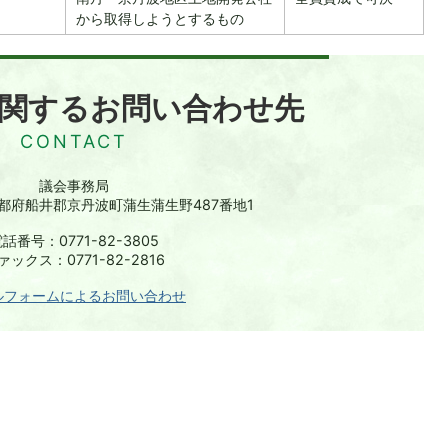
から取得しようとするもの
関するお問い合わせ先
議会事務局
 京都府船井郡京丹波町蒲生蒲生野487番地1
話番号：0771-82-3805
ァックス：0771-82-2816
ルフォームによるお問い合わせ