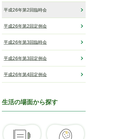
平成26年第2回臨時会
平成26年第2回定例会
平成26年第3回臨時会
平成26年第3回定例会
平成26年第4回定例会
生活の場面から探す