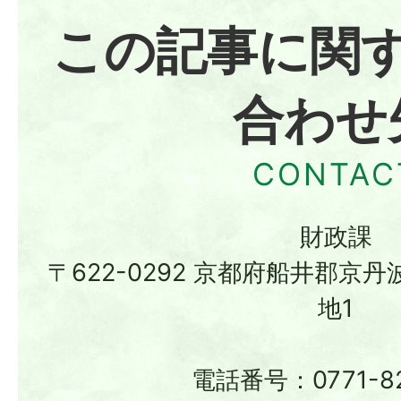
この記事に関
合わせ
財政課
〒622-0292 京都府船井郡京
地1
電話番号：0771-82