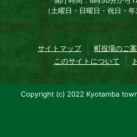
開庁時間：8時30分から1
（土曜日・日曜日・祝日・年
サイトマップ
町役場のご案
このサイトについて
Copyright (c) 2022 Kyotamba town.