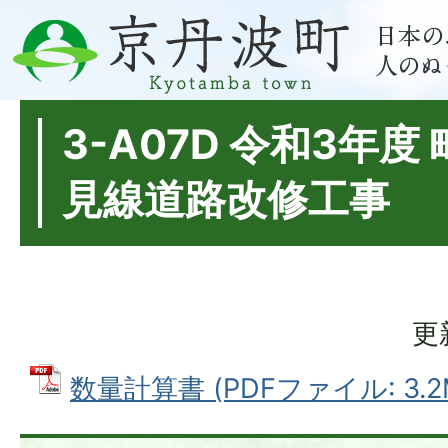
3-A07D 令和3年
見線道路改修工事
更
数量計算書 (PDFファイル: 3.2