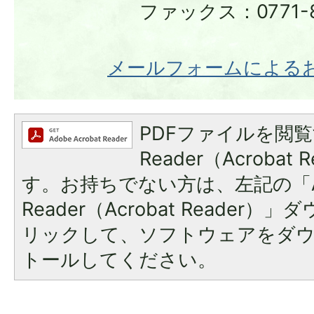
ファックス：0771-8
メールフォームによる
PDFファイルを閲覧
Reader（Acroba
す。お持ちでない方は、左記の「A
Reader（Acrobat Reade
リックして、ソフトウェアをダ
トールしてください。