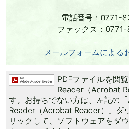
電話番号：0771-82
ファックス：0771-8
メールフォームによる
PDFファイルを閲覧
Reader（Acroba
す。お持ちでない方は、左記の「A
Reader（Acrobat Reade
リックして、ソフトウェアをダ