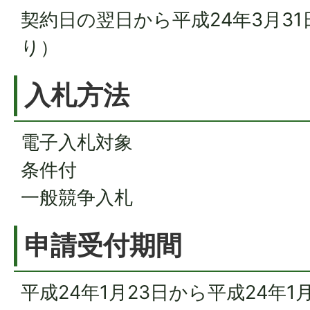
契約日の翌日から平成24年3月3
り）
入札方法
電子入札対象
条件付
一般競争入札
申請受付期間
平成24年1月23日から平成24年1