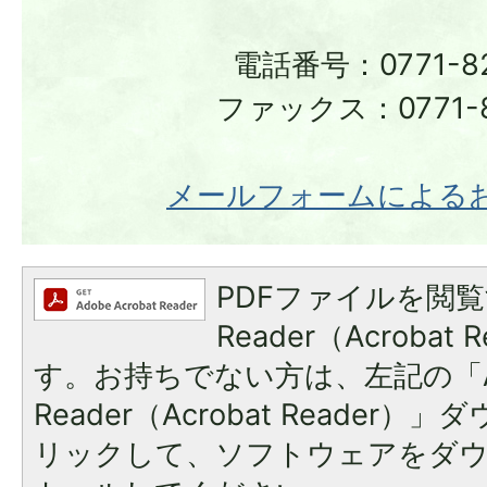
電話番号：0771-82
ファックス：0771-8
メールフォームによる
PDFファイルを閲覧
Reader（Acroba
す。お持ちでない方は、左記の「A
Reader（Acrobat Reade
リックして、ソフトウェアをダ