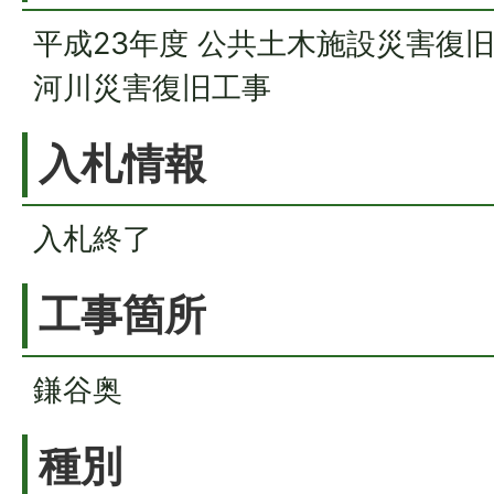
平成23年度 公共土木施設災害復
河川災害復旧工事
入札情報
入札終了
工事箇所
鎌谷奥
種別