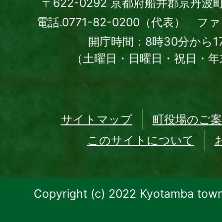
〒622-0292 京都府船井郡京丹波
電話.0771-82-0200（代表） ファッ
開庁時間：8時30分から1
（土曜日・日曜日・祝日・年
サイトマップ
町役場のご案
このサイトについて
Copyright (c) 2022 Kyotamba town.