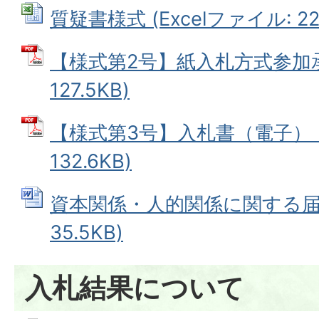
質疑書様式 (Excelファイル: 22.
【様式第2号】紙入札方式参加承
127.5KB)
【様式第3号】入札書（電子） (
132.6KB)
資本関係・人的関係に関する届出
35.5KB)
入札結果について