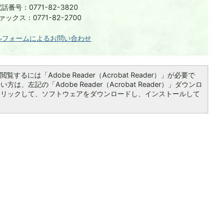
話番号：0771-82-3820
ァックス：0771-82-2700
ルフォームによるお問い合わせ
覧するには「Adobe Reader（Acrobat Reader）」が必要で
は、左記の「Adobe Reader（Acrobat Reader）」ダウンロ
クリックして、ソフトウェアをダウンロードし、インストールして