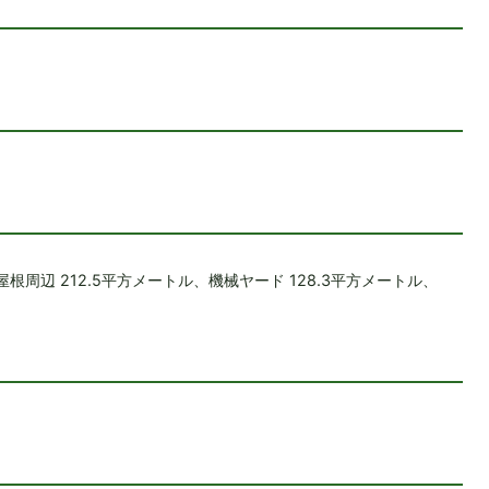
根周辺 212.5平方メートル、機械ヤード 128.3平方メートル、
）