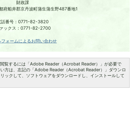
財政課
 京都府船井郡京丹波町蒲生蒲生野487番地1
話番号：0771-82-3820
ァックス：0771-82-2700
ルフォームによるお問い合わせ
覧するには「Adobe Reader（Acrobat Reader）」が必要で
は、左記の「Adobe Reader（Acrobat Reader）」ダウンロ
クリックして、ソフトウェアをダウンロードし、インストールして