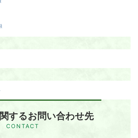
)
)
)
関するお問い合わせ先