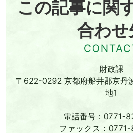
この記事に関
合わせ
財政課
〒622-0292 京都府船井郡京
地1
電話番号：0771-82
ファックス：0771-8