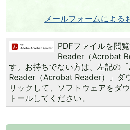
メールフォームによる
PDFファイルを閲覧
Reader（Acroba
す。お持ちでない方は、左記の「A
Reader（Acrobat Reade
リックして、ソフトウェアをダ
トールしてください。