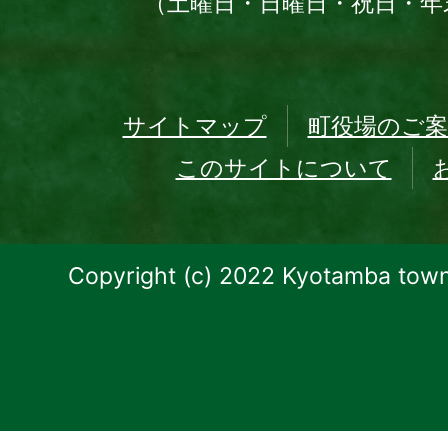
（土曜日・日曜日・祝日・年
サイトマップ
町役場のご案
このサイトについて
Copyright (c) 2022 Kyotamba town.