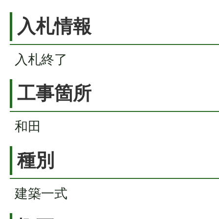
入札情報
入札終了
工事箇所
和田
種別
建築一式