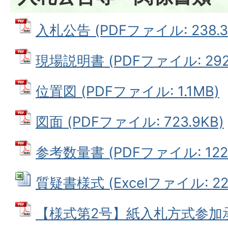
入札公告 (PDFファイル: 238.3
現場説明書 (PDFファイル: 292.
位置図 (PDFファイル: 1.1MB)
図面 (PDFファイル: 723.9KB)
参考数量書 (PDFファイル: 122.
質疑書様式 (Excelファイル: 22.
【様式第2号】紙入札方式参加承