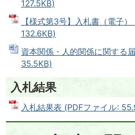
127.5KB)
【様式第3号】入札書（電子） (
132.6KB)
資本関係・人的関係に関する届出
35.5KB)
入札結果
入札結果表 (PDFファイル: 55.