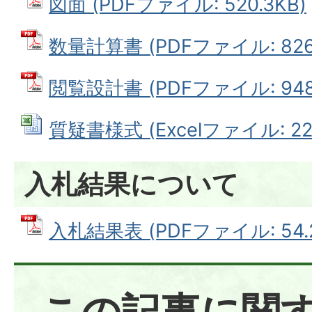
図面 (PDFファイル: 520.3KB)
数量計算書 (PDFファイル: 826.
閲覧設計書 (PDFファイル: 948.
質疑書様式 (Excelファイル: 22.
入札結果について
入札結果表 (PDFファイル: 54.
この記事に関