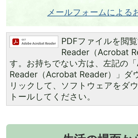
メールフォームによる
PDFファイルを閲覧
Reader（Acroba
す。お持ちでない方は、左記の「A
Reader（Acrobat Reade
リックして、ソフトウェアをダ
トールしてください。