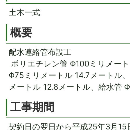
土木一式
概要
配水連絡管布設工
ポリエチレン管 Φ100ミリメートル
Φ75ミリメートル 14.7メートル
メートル 12.8メートル、給水管 
工事期間
契約日の翌日から平成25年3月15