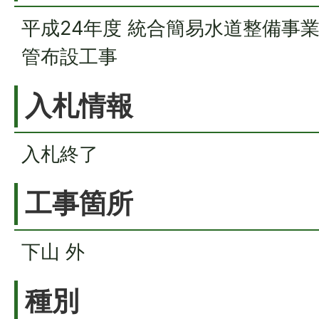
平成24年度 統合簡易水道整備事
管布設工事
入札情報
入札終了
工事箇所
下山 外
種別