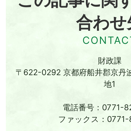
合わせ
財政課
〒622-0292 京都府船井郡京
地1
電話番号：0771-82
ファックス：0771-8