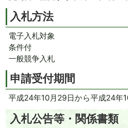
入札方法
電子入札対象
条件付
一般競争入札
申請受付期間
平成24年10月29日から平成24年
入札公告等・関係書類