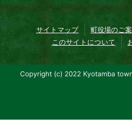
サイトマップ
町役場のご案
このサイトについて
Copyright (c) 2022 Kyotamba town.