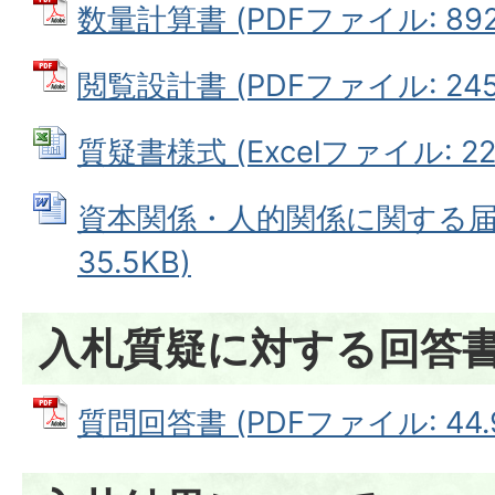
数量計算書 (PDFファイル: 892.
閲覧設計書 (PDFファイル: 245.
質疑書様式 (Excelファイル: 22.
資本関係・人的関係に関する届出
35.5KB)
入札質疑に対する回答
質問回答書 (PDFファイル: 44.