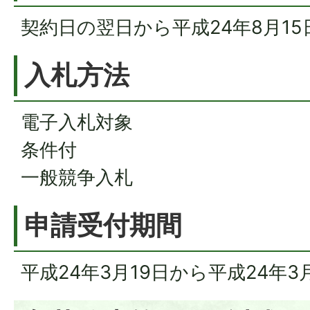
契約日の翌日から平成24年8月15
入札方法
電子入札対象
条件付
一般競争入札
申請受付期間
平成24年3月19日から平成24年3