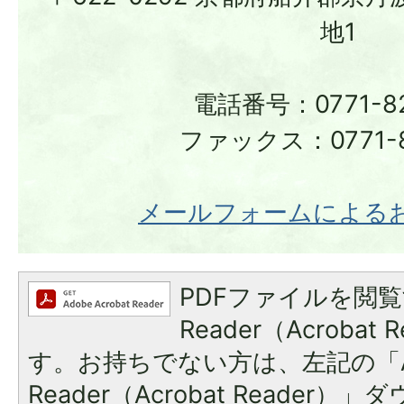
地1
電話番号：0771-82
ファックス：0771-8
メールフォームによる
PDFファイルを閲覧
Reader（Acroba
す。お持ちでない方は、左記の「A
Reader（Acrobat Reade