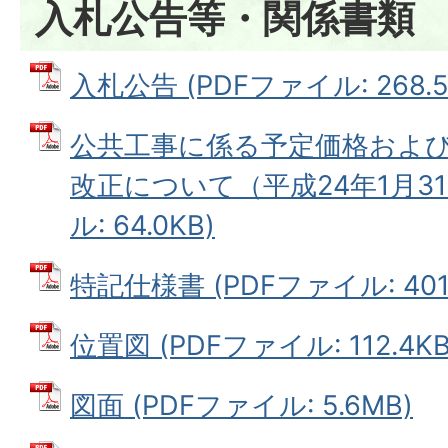
入札公告等・関係書類
入札公告 (PDFファイル: 268.5
公共工事に係る予定価格およ
改正について（平成24年1月31
ル: 64.0KB)
特記仕様書 (PDFファイル: 401.
位置図 (PDFファイル: 112.4KB
図面 (PDFファイル: 5.6MB)