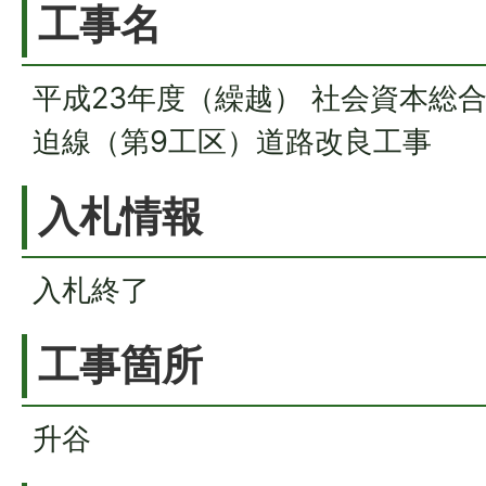
工事名
平成23年度（繰越） 社会資本総
迫線（第9工区）道路改良工事
入札情報
入札終了
工事箇所
升谷