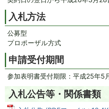
入札方法
公募型
プロポーザル方式
申請受付期間
参加表明書受付期限：平成25年5
入札公告等・関係書類