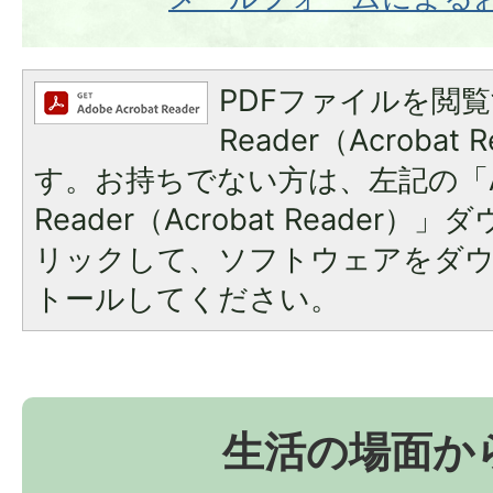
PDFファイルを閲覧
Reader（Acroba
す。お持ちでない方は、左記の「A
Reader（Acrobat Reade
リックして、ソフトウェアをダ
トールしてください。
生活の場面か