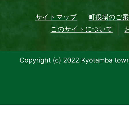
サイトマップ
町役場のご案
このサイトについて
Copyright (c) 2022 Kyotamba town.