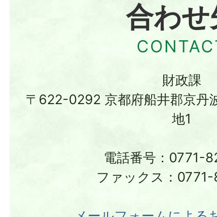
合わせ
財政課
〒622-0292 京都府船井郡京
地1
電話番号：0771-82
ファックス：0771-8
メールフォームによる