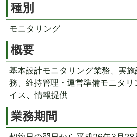
種別
モニタリング
概要
基本設計モニタリング業務、実施
務、維持管理・運営準備モニタリ
イス、情報提供
業務期間
契約日の翌日から平成26年3月2