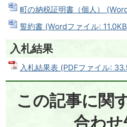
町の納税証明書（個人） (Wordフ
誓約書 (Wordファイル: 11.0KB
入札結果
入札結果表 (PDFファイル: 33.
この記事に関
合わせ