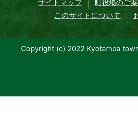
サイトマップ
町役場のご案
このサイトについて
Copyright (c) 2022 Kyotamba town.