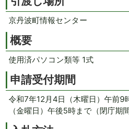
引渡し場所
京丹波町情報センター
概要
使用済パソコン類等 1式
申請受付期間
令和7年12月4日（木曜日）午前9
（金曜日）午後5時まで（閉庁期