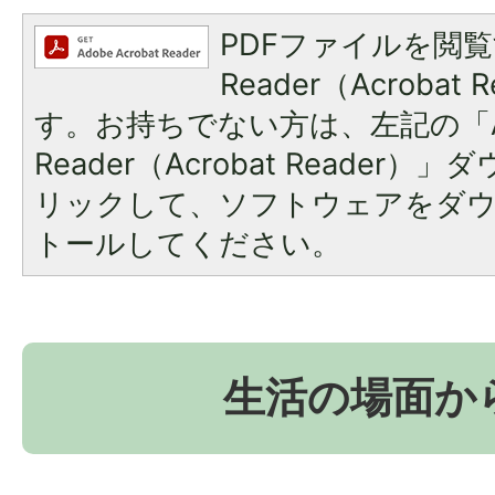
PDFファイルを閲覧
Reader（Acroba
す。お持ちでない方は、左記の「A
Reader（Acrobat Reade
リックして、ソフトウェアをダ
トールしてください。
生活の場面か