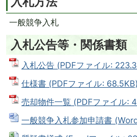
入札方法
一般競争入札
入札公告等・関係書類
入札公告 (PDFファイル: 223.3
仕様書 (PDFファイル: 68.5KB
売却物件一覧 (PDFファイル: 40
一般競争入札参加申請書 (Wordフ