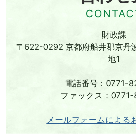
財政課
〒622-0292 京都府船井郡京
地1
電話番号：0771-82
ファックス：0771-8
メールフォームによる