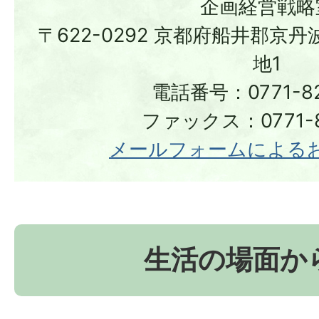
企画経営戦略
〒622-0292 京都府船井郡京
地1
電話番号：0771-82
ファックス：0771-8
メールフォームによる
生活の場面か