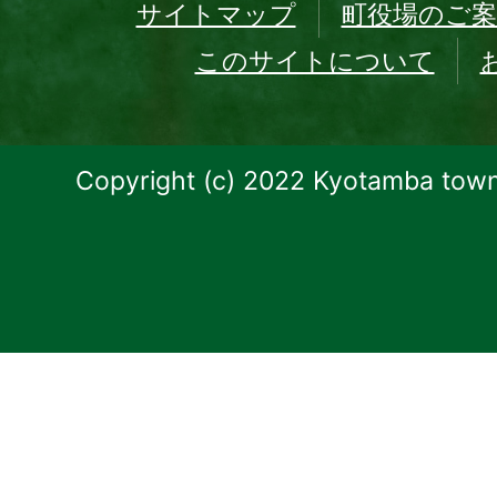
サイトマップ
町役場のご案
このサイトについて
Copyright (c) 2022 Kyotamba town.