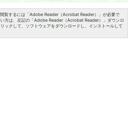
覧するには「Adobe Reader（Acrobat Reader）」が必要で
は、左記の「Adobe Reader（Acrobat Reader）」ダウンロ
クリックして、ソフトウェアをダウンロードし、インストールして