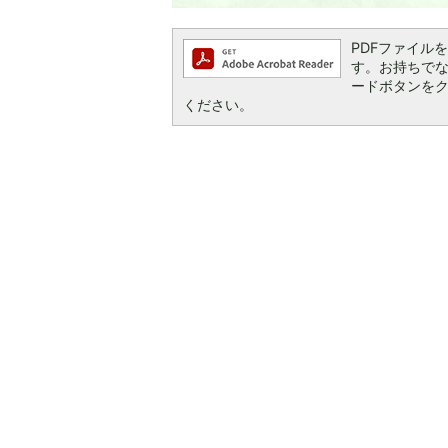
PDFファイルを閲
す。お持ちでない方
ードボタンを
ください。