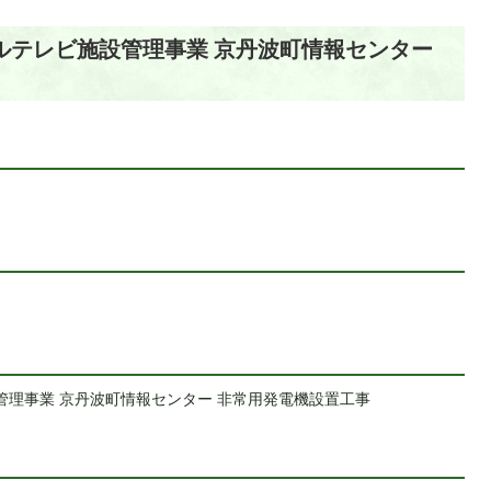
ブルテレビ施設管理事業 京丹波町情報センター
管理事業 京丹波町情報センター 非常用発電機設置工事