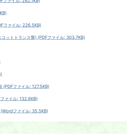
ファイル: 282.1KB)
KB)
ファイル: 226.5KB)
トトランス盤) (PDFファイル: 303.7KB)
)
)
DFファイル: 127.5KB)
イル: 132.6KB)
rdファイル: 35.5KB)