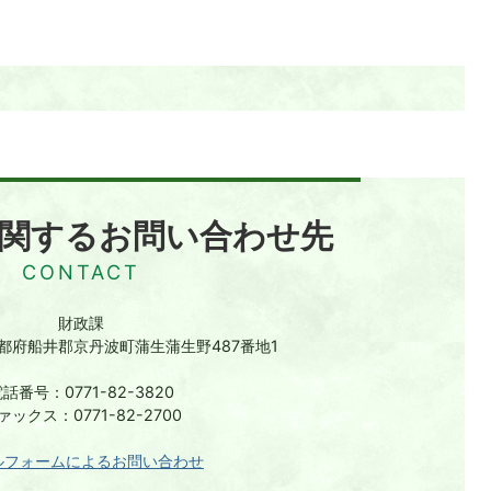
関するお問い合わせ先
財政課
 京都府船井郡京丹波町蒲生蒲生野487番地1
話番号：0771-82-3820
ァックス：0771-82-2700
ルフォームによるお問い合わせ