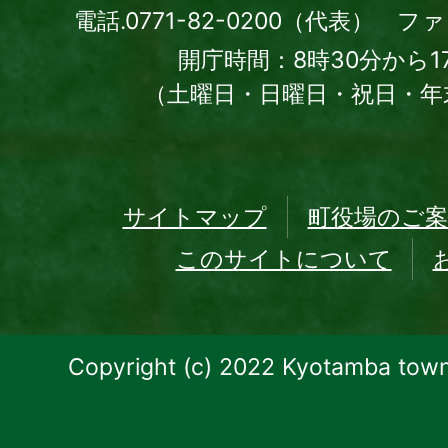
電話.0771-82-0200（代表） ファッ
開庁時間：8時30分から1
（土曜日・日曜日・祝日・年
サイトマップ
町役場のご案
このサイトについて
Copyright (c) 2022 Kyotamba town.