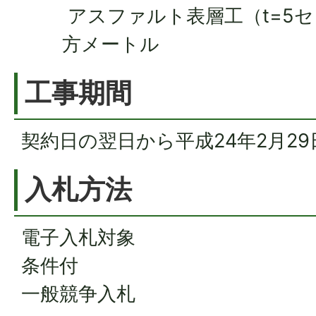
アスファルト表層工（t=5セ
方メートル
工事期間
契約日の翌日から平成24年2月2
入札方法
電子入札対象
条件付
一般競争入札