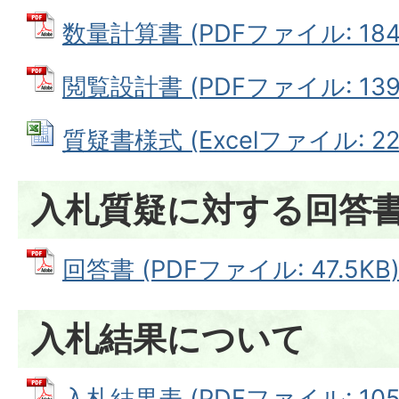
数量計算書 (PDFファイル: 184.
閲覧設計書 (PDFファイル: 139.
質疑書様式 (Excelファイル: 22.
入札質疑に対する回答
回答書 (PDFファイル: 47.5KB
入札結果について
入札結果表 (PDFファイル: 105.