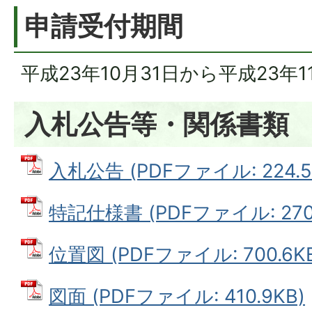
申請受付期間
平成23年10月31日から平成23年1
入札公告等・関係書類
入札公告 (PDFファイル: 224.5
特記仕様書 (PDFファイル: 270.
位置図 (PDFファイル: 700.6K
図面 (PDFファイル: 410.9KB)