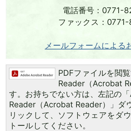
電話番号：0771-82
ファックス：0771-8
メールフォームによる
PDFファイルを閲覧
Reader（Acroba
す。お持ちでない方は、左記の「A
Reader（Acrobat Reade
リックして、ソフトウェアをダ
トールしてください。