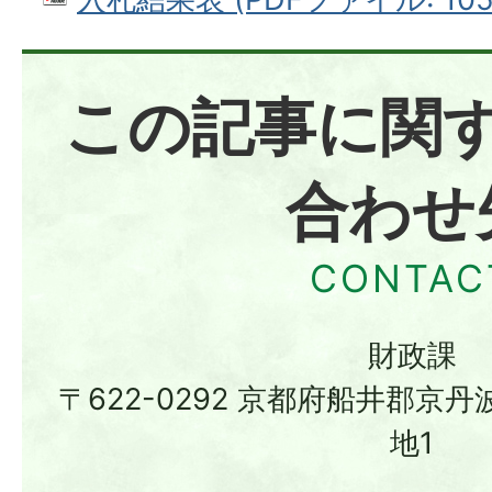
この記事に関
合わせ
財政課
〒622-0292 京都府船井郡京
地1