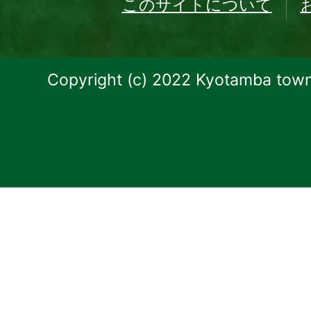
このサイトについて
Copyright (c) 2022 Kyotamba town.