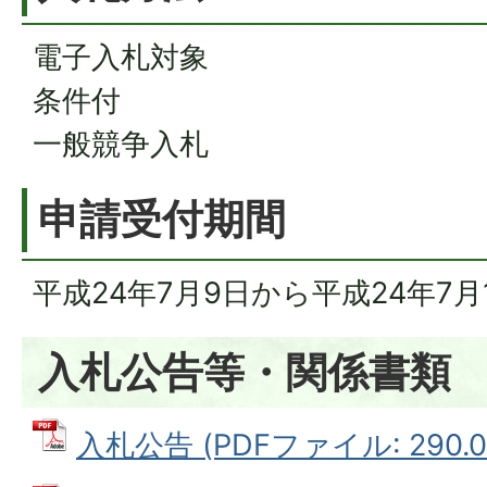
電子入札対象
条件付
一般競争入札
申請受付期間
平成24年7月9日から平成24年7月
入札公告等・関係書類
入札公告 (PDFファイル: 290.0