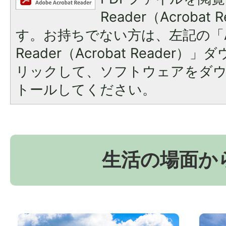
Reader（Acroba
す。お持ちでない方は、左記の「A
Reader（Acrobat Reade
リックして、ソフトウェアをダ
トールしてください。
生活の場面か
お
京