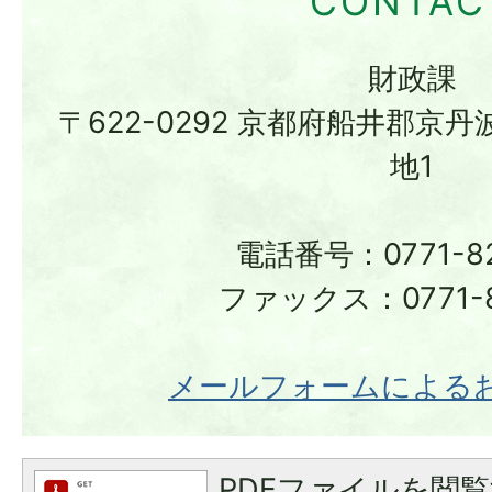
財政課
〒622-0292 京都府船井郡京
地1
電話番号：0771-82
ファックス：0771-8
メールフォームによる
PDFファイルを閲覧