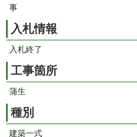
事
入札情報
入札終了
工事箇所
蒲生
種別
建築一式