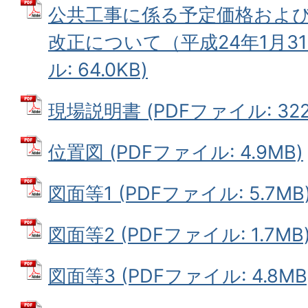
公共工事に係る予定価格およ
改正について（平成24年1月31
ル: 64.0KB)
現場説明書 (PDFファイル: 322.
位置図 (PDFファイル: 4.9MB)
図面等1 (PDFファイル: 5.7MB
図面等2 (PDFファイル: 1.7MB
図面等3 (PDFファイル: 4.8MB