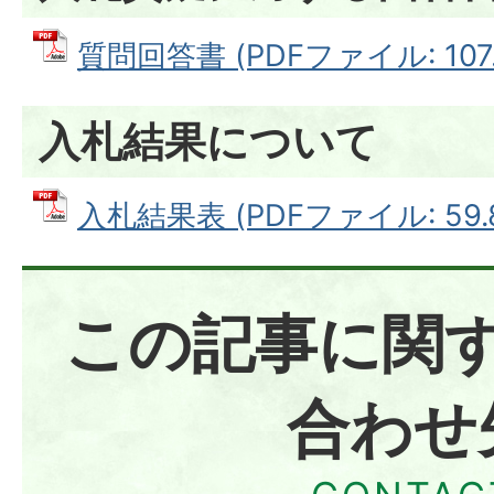
質問回答書 (PDFファイル: 107.
入札結果について
入札結果表 (PDFファイル: 59.
この記事に関
合わせ