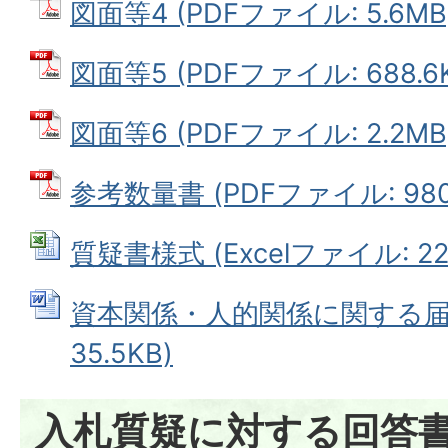
図面等4 (PDFファイル: 5.6MB
図面等5 (PDFファイル: 688.6
図面等6 (PDFファイル: 2.2MB
参考数量書 (PDFファイル: 980.
質疑書様式 (Excelファイル: 22.
資本関係・人的関係に関する届出
35.5KB)
入札質疑に対する回答