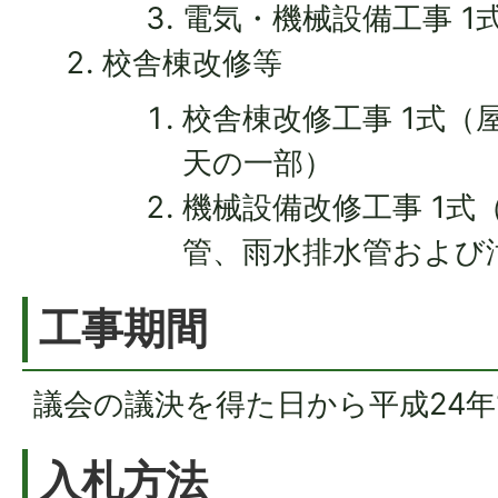
電気・機械設備工事 1
校舎棟改修等
校舎棟改修工事 1式（
天の一部）
機械設備改修工事 1式
管、雨水排水管および
工事期間
議会の議決を得た日から平成24年1
入札方法